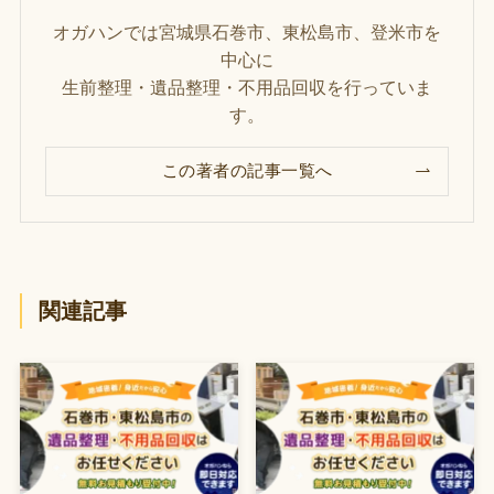
オガハンでは宮城県石巻市、東松島市、登米市を
中心に
生前整理・遺品整理・不用品回収を行っていま
す。
この著者の記事一覧へ
関連記事