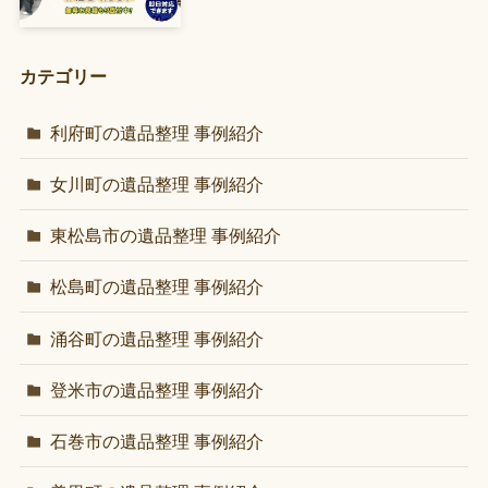
カテゴリー
利府町の遺品整理 事例紹介
女川町の遺品整理 事例紹介
東松島市の遺品整理 事例紹介
松島町の遺品整理 事例紹介
涌谷町の遺品整理 事例紹介
登米市の遺品整理 事例紹介
石巻市の遺品整理 事例紹介