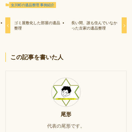
女川町の遺品整理 事例紹介
ゴミ屋敷化した部屋の遺品
長い間、誰も住んでいなか
整理
った古家の遺品整理
この記事を書いた人
尾形
代表の尾形です。