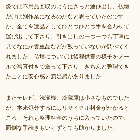
像では不用品回収のようにさっと運び出し、仏壇
だけは別作業になるのかなと思っていたのです
が、全てを遺品としてひとつひとつ手を合わせて
運び出して下さり、引き出しの一つ一つも丁寧に
見てなにか貴重品などが残っていないか調べてく
れました。仏壇については後程供養の様子をメー
ルで写真付きで送って下さり、きちんと整理でき
たことに安心感と満足感がありました。
またテレビ、洗濯機、冷蔵庫は小さなものでした
が、本来処分するにはリサイクル料金がかかると
ころ、それも整理料金のうちに入っていたので、
面倒な手続きもいらずとても助かりました。