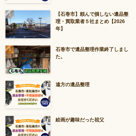
【石巻市】頼んで損しない遺品整
理・買取業者５社まとめ【2026
年】
石巻市で遺品整理作業終了しまし
た。
遠方の遺品整理
絵画が趣味だった祖父