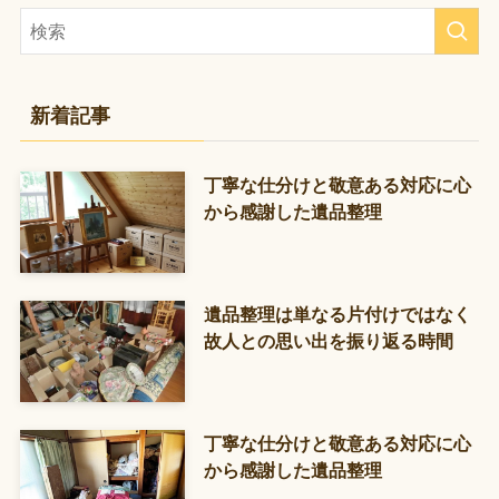
新着記事
丁寧な仕分けと敬意ある対応に心
から感謝した遺品整理
遺品整理は単なる片付けではなく
故人との思い出を振り返る時間
丁寧な仕分けと敬意ある対応に心
から感謝した遺品整理