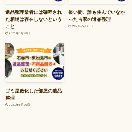
遺品整理業者には確率され
長い間、誰も住んでいなか
た相場は存在しないという
った古家の遺品整理
こと
2021年5月20日
2021年5月20日
ゴミ屋敷化した部屋の遺品
整理
2021年5月20日