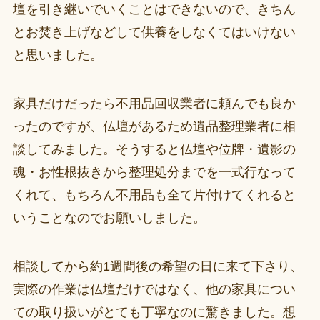
壇を引き継いでいくことはできないので、きちん
とお焚き上げなどして供養をしなくてはいけない
と思いました。
家具だけだったら不用品回収業者に頼んでも良か
ったのですが、仏壇があるため遺品整理業者に相
談してみました。そうすると仏壇や位牌・遺影の
魂・お性根抜きから整理処分までを一式行なって
くれて、もちろん不用品も全て片付けてくれると
いうことなのでお願いしました。
相談してから約1週間後の希望の日に来て下さり、
実際の作業は仏壇だけではなく、他の家具につい
ての取り扱いがとても丁寧なのに驚きました。想