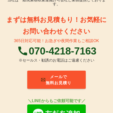
す。
まずは無料お見積もり！お気軽に
お問い合わせください
365日対応可能！お急ぎや夜間作業もご相談OK
070-4218-7163
※セールス・勧誘のお電話はご遠慮ください
メールで
無料お見積り
＼
LINEからもご依頼可能です／