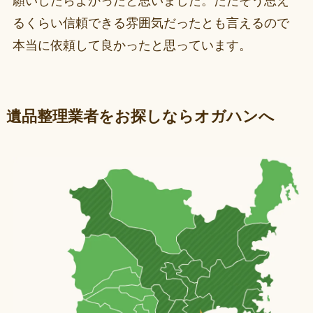
願いしたらよかったと思いました。ただそう思え
るくらい信頼できる雰囲気だったとも言えるので
本当に依頼して良かったと思っています。
遺品整理業者をお探しならオガハンへ