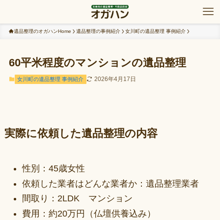
遺品整理のオガハンHome
遺品整理の事例紹介
女川町の遺品整理 事例紹介
60平米程度のマンションの遺品整理
2026年4月17日
女川町の遺品整理 事例紹介
実際に依頼した遺品整理の内容
性別：45歳女性
依頼した業者はどんな業者か：遺品整理業者
間取り：2LDK マンション
費用：約20万円（仏壇供養込み）