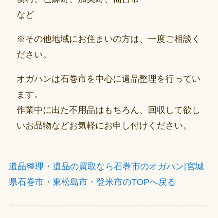
など
※その他地域にお住まいの方は、一度ご相談く
ださい。
オガハンは石巻市を中心に遺品整理を行ってい
ます。
作業中に出た不用品はもちろん、回収して欲し
いお品物などお気軽にお申し付けください。
遺品整理・遺品の買取なら石巻市のオガハン|宮城
県石巻市・東松島市・登米市のTOPへ戻る