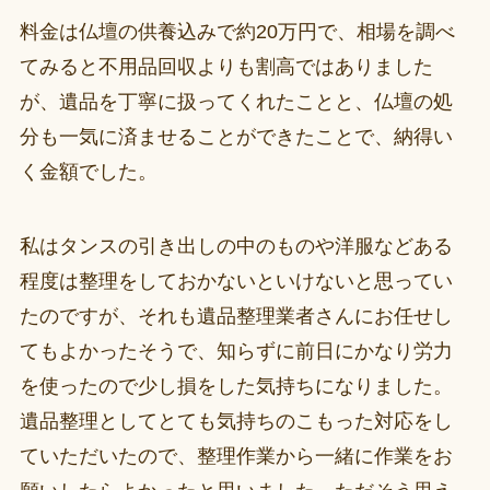
料金は仏壇の供養込みで約20万円で、相場を調べ
てみると不用品回収よりも割高ではありました
が、遺品を丁寧に扱ってくれたことと、仏壇の処
分も一気に済ませることができたことで、納得い
く金額でした。
私はタンスの引き出しの中のものや洋服などある
程度は整理をしておかないといけないと思ってい
たのですが、それも遺品整理業者さんにお任せし
てもよかったそうで、知らずに前日にかなり労力
を使ったので少し損をした気持ちになりました。
遺品整理としてとても気持ちのこもった対応をし
ていただいたので、整理作業から一緒に作業をお