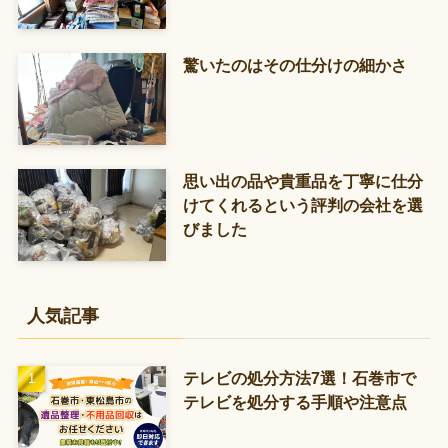
驚いたのはその仕分けの細かさ
思い出の品や貴重品を丁寧に仕分
けてくれるという評判の会社を選
びました
人気記事
テレビの処分方法7選！石巻市で
テレビを処分する手順や注意点