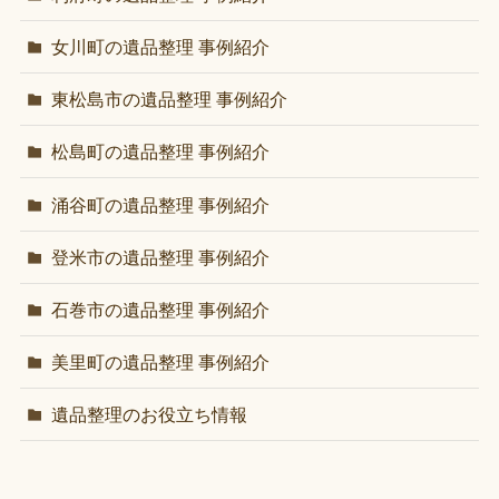
女川町の遺品整理 事例紹介
東松島市の遺品整理 事例紹介
松島町の遺品整理 事例紹介
涌谷町の遺品整理 事例紹介
登米市の遺品整理 事例紹介
石巻市の遺品整理 事例紹介
美里町の遺品整理 事例紹介
遺品整理のお役立ち情報