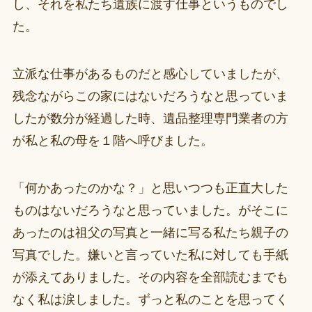
し、それを私たち遺族に渡す仕事というものでし
た。
立派な仕事があるものだと感心していましたが、
残念ながらこの家にはないだろうなと思っていま
したが数分が経過した時、遺品整理専門業者の方
が私と私の母を１階へ呼びました。
「何かあったのかな？」と思いつつも正直大した
ものはないだろうなと思っていました。がそこに
あったのは祖父の写真と一緒に写る私たち親子の
写真でした。嫌いと言っていた私に対しても手紙
が添えてありました。その内容を全部読むまでも
なく私は涙しました。ずっと私のことを思ってく