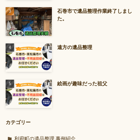
石巻市で遺品整理作業終了しまし
た。
遠方の遺品整理
絵画が趣味だった祖父
カテゴリー
利府町の遺品整理 事例紹介