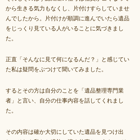
から生きる気力もなくし、片付けすらしていませ
んでしたから。片付けが順調に進んでいたら遺品
をじっくり見ている人がいることに気づきまし
た。
正直「そんなに見て何になるんだ？」と感じてい
た私は疑問をぶつけて聞いてみました。
するとその方は自分のことを「遺品整理専門業
者」と言い、自分の仕事内容を話してくれまし
た。
その内容は確か大切にしていた遺品を見つけ出