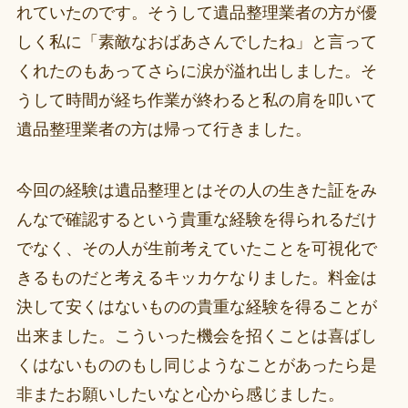
れていたのです。そうして遺品整理業者の方が優
しく私に「素敵なおばあさんでしたね」と言って
くれたのもあってさらに涙が溢れ出しました。そ
うして時間が経ち作業が終わると私の肩を叩いて
遺品整理業者の方は帰って行きました。
今回の経験は遺品整理とはその人の生きた証をみ
んなで確認するという貴重な経験を得られるだけ
でなく、その人が生前考えていたことを可視化で
きるものだと考えるキッカケなりました。料金は
決して安くはないものの貴重な経験を得ることが
出来ました。こういった機会を招くことは喜ばし
くはないもののもし同じようなことがあったら是
非またお願いしたいなと心から感じました。