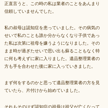
正直言うと、この時の私は業者のことをあんまり
信頼していませんでした。
私の叔母は認知症を患っていました。その病気の
せいで私のことも誰か分からなくなり子供であっ
た私は次第に祖母を嫌うようになりました。その
まま時が過ぎたせいで思い出も蘇ることもなく特
に何も考えずに家に入りました。遺品整理業者の
方も手を合わせた後に家に入っていきました。
まず何をするのかと思って遺品整理業者の方を見
ていたら、片付けから始めていました。
それもそのはず認知症の祖母は祖父が亡くなって