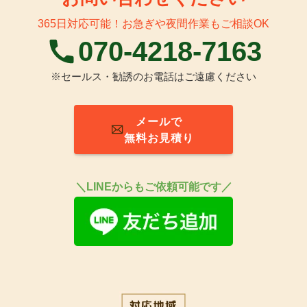
365日対応可能！お急ぎや夜間作業もご相談OK
070-4218-7163
※セールス・勧誘のお電話はご遠慮ください
メールで
無料お見積り
＼
LINEからもご依頼可能です／