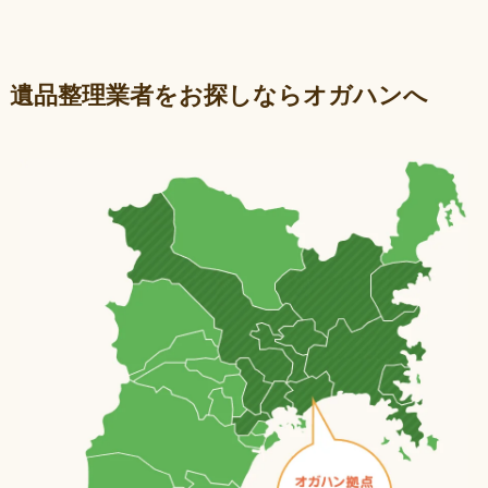
遺品整理業者をお探しならオガハンへ