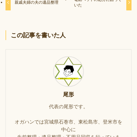
親戚夫婦の夫の遺品整理
いた
この記事を書いた人
尾形
代表の尾形です。
オガハンでは宮城県石巻市、東松島市、登米市を
中心に