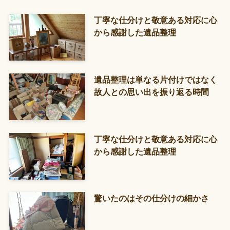
丁寧な仕分けと敬意ある対応に心
から感謝した遺品整理
遺品整理は単なる片付けではなく
故人との思い出を振り返る時間
丁寧な仕分けと敬意ある対応に心
から感謝した遺品整理
驚いたのはその仕分けの細かさ