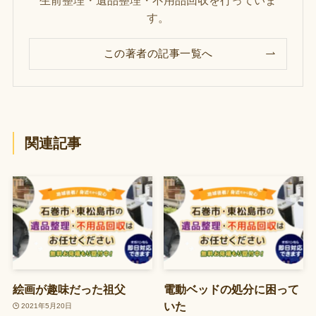
生前整理・遺品整理・不用品回収を行っていま
す。
この著者の記事一覧へ
関連記事
絵画が趣味だった祖父
電動ベッドの処分に困って
いた
2021年5月20日