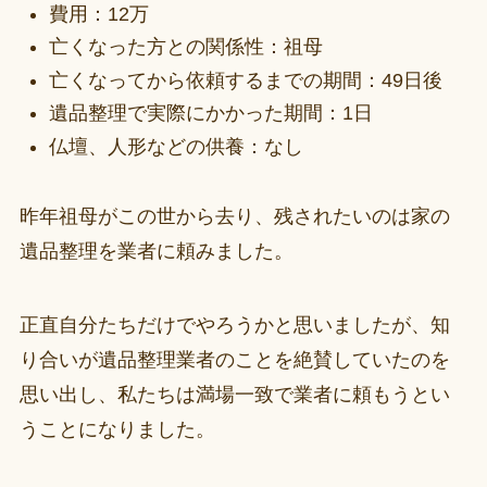
費用：12万
亡くなった方との関係性：祖母
亡くなってから依頼するまでの期間：49日後
遺品整理で実際にかかった期間：1日
仏壇、人形などの供養：なし
昨年祖母がこの世から去り、残されたいのは家の
遺品整理を業者に頼みました。
正直自分たちだけでやろうかと思いましたが、知
り合いが遺品整理業者のことを絶賛していたのを
思い出し、私たちは満場一致で業者に頼もうとい
うことになりました。