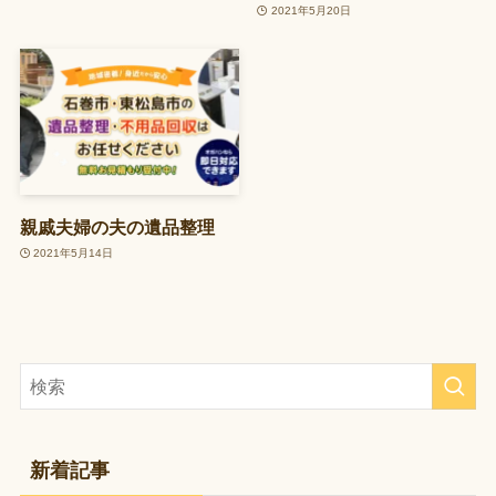
2021年5月20日
親戚夫婦の夫の遺品整理
2021年5月14日
新着記事