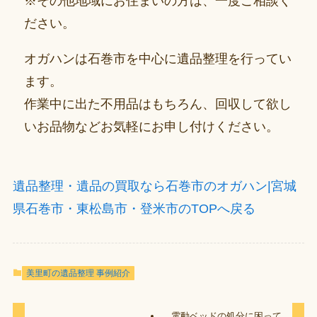
※その他地域にお住まいの方は、一度ご相談く
ださい。
オガハンは石巻市を中心に遺品整理を行ってい
ます。
作業中に出た不用品はもちろん、回収して欲し
いお品物などお気軽にお申し付けください。
遺品整理・遺品の買取なら石巻市のオガハン|宮城
県石巻市・東松島市・登米市のTOPへ戻る
美里町の遺品整理 事例紹介
電動ベッドの処分に困って