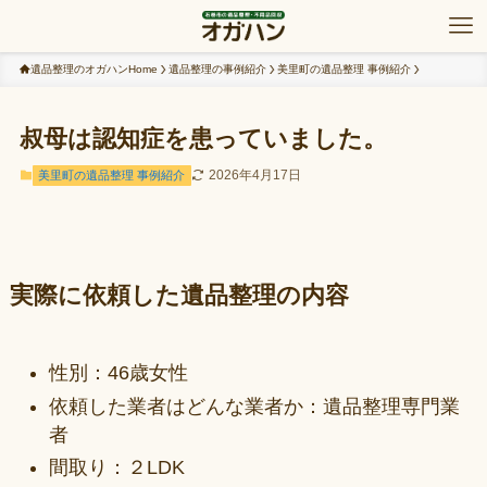
遺品整理のオガハンHome
遺品整理の事例紹介
美里町の遺品整理 事例紹介
叔母は認知症を患っていました。
2026年4月17日
美里町の遺品整理 事例紹介
実際に依頼した遺品整理の内容
性別：46歳女性
依頼した業者はどんな業者か：遺品整理専門業
者
間取り：２LDK