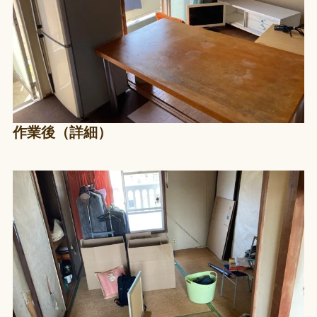
作業後（詳細）