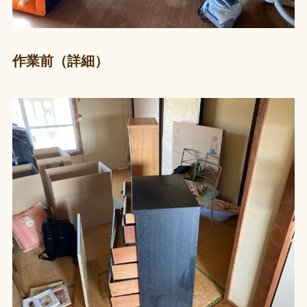
作業前（詳細）