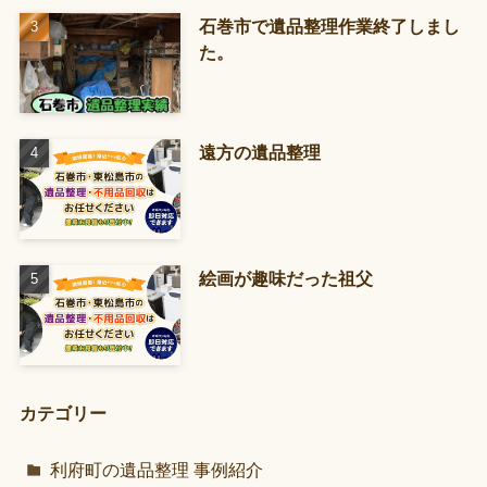
石巻市で遺品整理作業終了しまし
た。
遠方の遺品整理
絵画が趣味だった祖父
カテゴリー
利府町の遺品整理 事例紹介