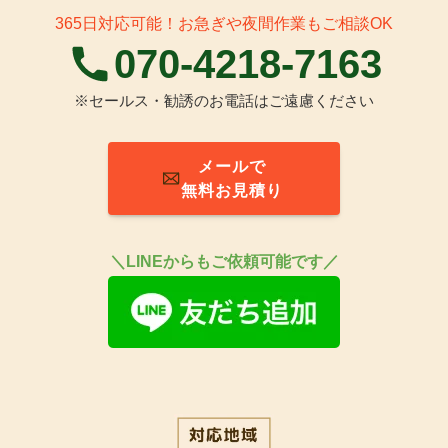
365日対応可能！お急ぎや夜間作業もご相談OK
070-4218-7163
※セールス・勧誘のお電話はご遠慮ください
メールで
無料お見積り
＼
LINEからもご依頼可能です／