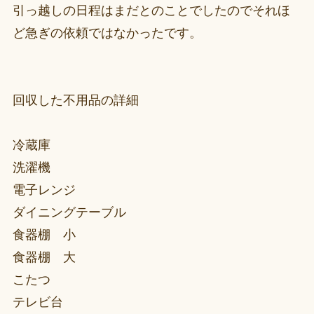
引っ越しの日程はまだとのことでしたのでそれほ
ど急ぎの依頼ではなかったです。
回収した不用品の詳細
冷蔵庫
洗濯機
電子レンジ
ダイニングテーブル
食器棚 小
食器棚 大
こたつ
テレビ台