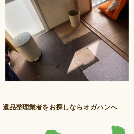
遺品整理業者をお探しならオガハンへ