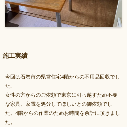
施工実績
今回は石巻市の県営住宅4階からの不用品回収でし
た。
女性の方からのご依頼で東京に引っ越すため不要
な家具、家電を処分してほしいとの御依頼でし
た。4階からの作業のためお時間を余計に頂きまし
た。