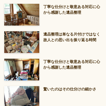
丁寧な仕分けと敬意ある対応に心
から感謝した遺品整理
遺品整理は単なる片付けではなく
故人との思い出を振り返る時間
丁寧な仕分けと敬意ある対応に心
から感謝した遺品整理
驚いたのはその仕分けの細かさ