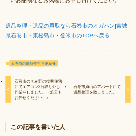
いお品物などお気軽にお申し付けください。
遺品整理・遺品の買取なら石巻市のオガハン|宮城
県石巻市・東松島市・登米市のTOPへ戻る
石巻市の遺品整理 事例紹介
石巻市のぞみ野の復興住宅
にてエアコン3台取り外し
石巻市貞山のアパートにて
作業をしました。（処分も
遺品整理を致しました。
お任せください。）
この記事を書いた人