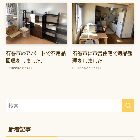
石巻市のアパートで不用品
石巻市に市営住宅で遺品整
回収をしました。
理をしました。
2022年1月14日
2021年11月15日
新着記事