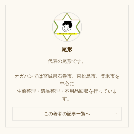
尾形
代表の尾形です。
オガハンでは宮城県石巻市、東松島市、登米市を
中心に
生前整理・遺品整理・不用品回収を行っていま
す。
この著者の記事一覧へ