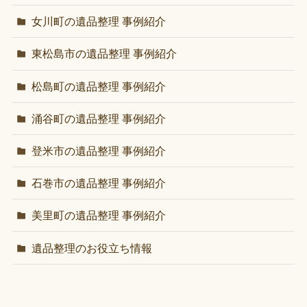
女川町の遺品整理 事例紹介
東松島市の遺品整理 事例紹介
松島町の遺品整理 事例紹介
涌谷町の遺品整理 事例紹介
登米市の遺品整理 事例紹介
石巻市の遺品整理 事例紹介
美里町の遺品整理 事例紹介
遺品整理のお役立ち情報