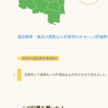
遺品整理・遺品の買取なら石巻市のオガハン|宮城県
石巻市の遺品整理 事例紹介
石巻市にて倉庫丸々の不用品をお片付けさせて頂きました
この記事を書いた人