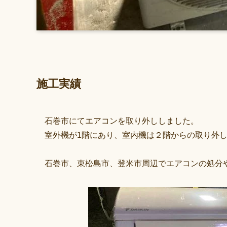
施工実績
石巻市にてエアコンを取り外ししました。
室外機が1階にあり、室内機は２階からの取り外
石巻市、東松島市、登米市周辺でエアコンの処分