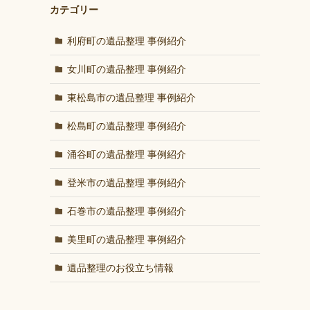
カテゴリー
利府町の遺品整理 事例紹介
女川町の遺品整理 事例紹介
東松島市の遺品整理 事例紹介
松島町の遺品整理 事例紹介
涌谷町の遺品整理 事例紹介
登米市の遺品整理 事例紹介
石巻市の遺品整理 事例紹介
美里町の遺品整理 事例紹介
遺品整理のお役立ち情報