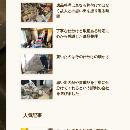
遺品整理は単なる片付けではな
く故人との思い出を振り返る時
間
丁寧な仕分けと敬意ある対応に
心から感謝した遺品整理
驚いたのはその仕分けの細かさ
思い出の品や貴重品を丁寧に仕
分けてくれるという評判の会社
を選びました
人気記事