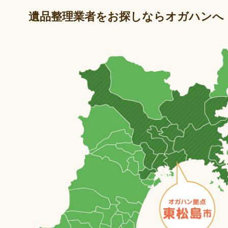
遺品整理業者をお探しならオガハンへ