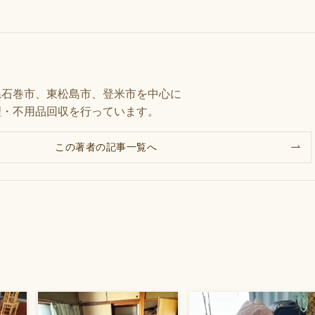
県石巻市、東松島市、登米市を中心に
理・不用品回収を行っています。
この著者の記事一覧へ