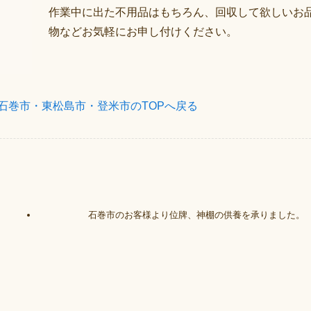
作業中に出た不用品はもちろん、回収して欲しいお
物などお気軽にお申し付けください。
石巻市・東松島市・登米市のTOPへ戻る
。
石巻市のお客様より位牌、神棚の供養を承りました。