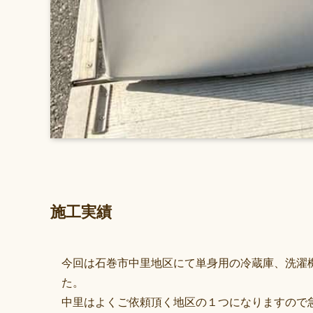
施工実績
今回は石巻市中里地区にて単身用の冷蔵庫、洗濯
た。
中里はよくご依頼頂く地区の１つになりますので