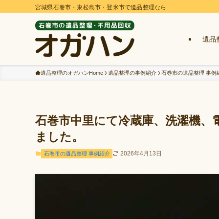
宮城県石巻市・東松島市・登米市で遺品整理なら
遺品
遺品整理のオガハンHome
遺品整理の事例紹介
石巻市の遺品整理 事例
石巻市中里にて冷蔵庫、洗濯機、
ました。
2026年4月13日
石巻市の遺品整理 事例紹介