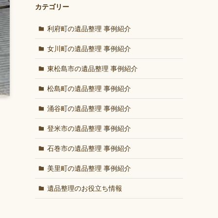
カテゴリー
利府町の遺品整理 事例紹介
女川町の遺品整理 事例紹介
東松島市の遺品整理 事例紹介
松島町の遺品整理 事例紹介
涌谷町の遺品整理 事例紹介
登米市の遺品整理 事例紹介
石巻市の遺品整理 事例紹介
美里町の遺品整理 事例紹介
し
遺品整理のお役立ち情報