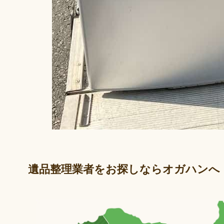
遺品整理業者をお探しならオガハンへ