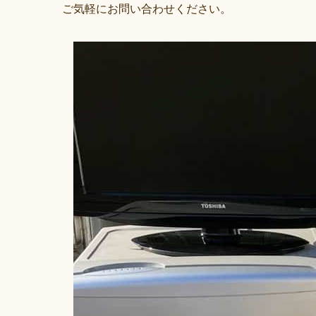
ご気軽にお問い合わせください。