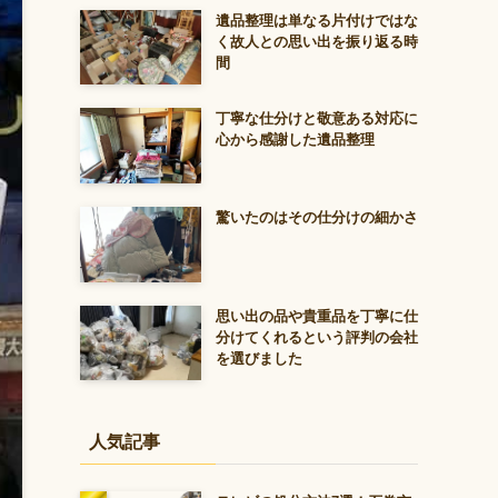
遺品整理は単なる片付けではな
く故人との思い出を振り返る時
間
丁寧な仕分けと敬意ある対応に
心から感謝した遺品整理
驚いたのはその仕分けの細かさ
思い出の品や貴重品を丁寧に仕
分けてくれるという評判の会社
を選びました
人気記事